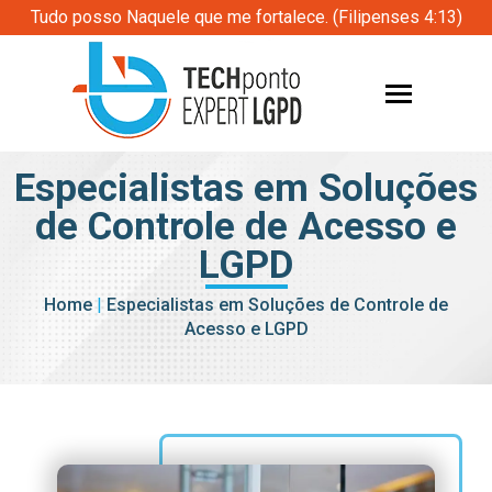
Tudo posso Naquele que me fortalece. (Filipenses 4:13)
Especialistas em Soluções
de Controle de Acesso e
LGPD
Home
|
Especialistas em Soluções de Controle de
Acesso e LGPD