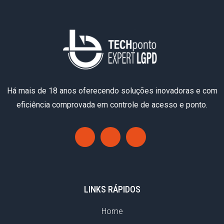
Há mais de 18 anos oferecendo soluções inovadoras e com
eficiência comprovada em controle de acesso e ponto.
LINKS RÁPIDOS
Home