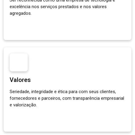
Ser reconhecida como uma empresa de tecnologia e
excelência nos serviços prestados e nos valores
agregados.
Valores
Seriedade, integridade e ética para com seus clientes,
fornecedores e parceiros, com transparência empresarial
e valorização.