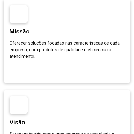
Missão
Oferecer soluções focadas nas características de cada
empresa, com produtos de qualidade e eficiência no
atendimento.
Visão