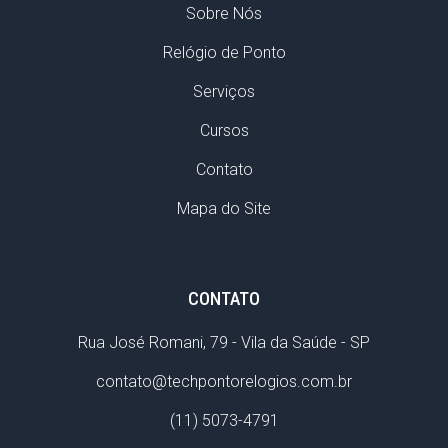
Sobre Nós
Relógio de Ponto
Serviços
Cursos
Contato
Mapa do Site
CONTATO
Rua José Romani, 79 - Vila da Saúde - SP
contato@techpontorelogios.com.br
(11) 5073-4791