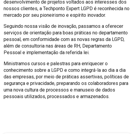
desenvolvimento de projetos voltados aos interesses dos
nossos clientes, a Techponto Expert LGPD é reconhecida no
mercado por seu pioneirismo e espírito inovador.
Seguindo nossa visão de inovação, passamos a oferecer
serviços de orientação para boas práticas no departamento
pessoal, em conformidade com as novas regras da LGPD,
além de consultoria nas áreas de RH, Departamento
Pessoal e implementação da referida lei.
Ministramos cursos e palestras para enriquecer o
conhecimento sobre a LGPD e como integrá-la ao dia a dia
das empresas, por meio de práticas assertivas, políticas de
segurança e privacidade, preparando os colaboradores para
uma nova cultura de processos e manuseio de dados
pessoais utilizados, processados e armazenados.