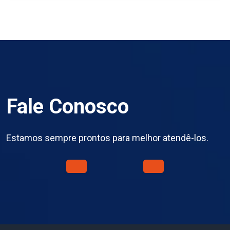
Fale Conosco
Estamos sempre prontos para melhor atendê-los.